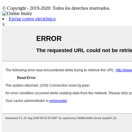
© Copyright - 2019-2020: Todos los derechos reservados.
Enviar correo electrónico
x