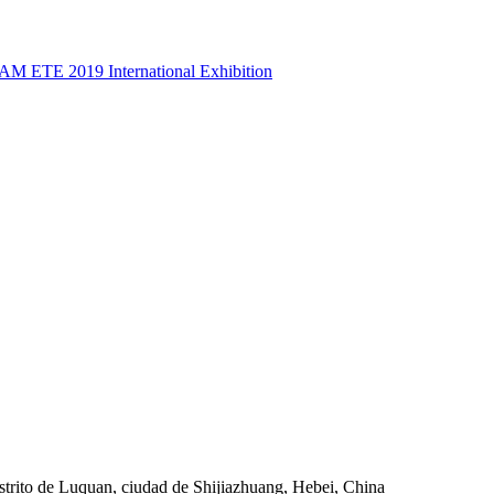
trito de Luquan, ciudad de Shijiazhuang, Hebei, China