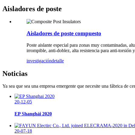
Aisladores de poste
Aisladores de poste compuesto
Poste aislante especial para zonas muy contaminadas, alt
irrompible, anti-doblez, alta resistencia para anti-torsión
investigación
detalle
Noticias
Ya sea que sea una empresa emergente que necesite una fábrica de ce
20-12-05
EP Shanghái 2020
20-07-18