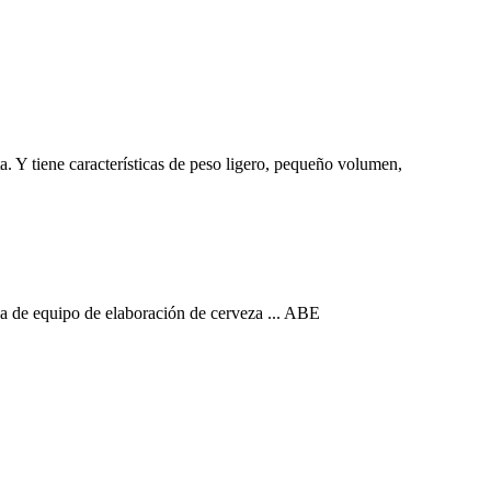
a. Y tiene características de peso ligero, pequeño volumen,
a de equipo de elaboración de cerveza ... ABE