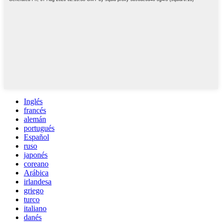
Inglés
francés
alemán
portugués
Español
ruso
japonés
coreano
Arábica
irlandesa
griego
turco
italiano
danés