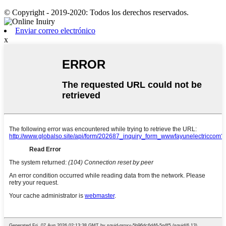
© Copyright - 2019-2020: Todos los derechos reservados.
Enviar correo electrónico
x