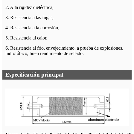
2. Alta rigidez dieléctrica,
3. Resistencia a las fugas,
4. Resistencia a la corrosión,
5. Resistencia al calor,
6. Resistencia al frío, envejecimiento, a prueba de explosiones,
hidrofóbico, buen rendimiento de sellado.
Especificación principal