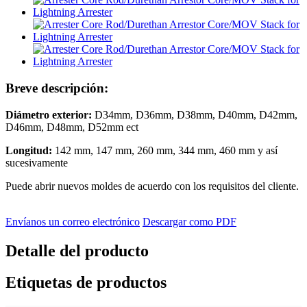
Breve descripción:
Diámetro exterior:
D34mm, D36mm, D38mm, D40mm, D42mm,
D46mm, D48mm, D52mm ect
Longitud:
142 mm, 147 mm, 260 mm, 344 mm, 460 mm y así
sucesivamente
Puede abrir nuevos moldes de acuerdo con los requisitos del cliente.
Envíanos un correo electrónico
Descargar como PDF
Detalle del producto
Etiquetas de productos