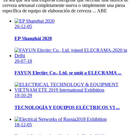
cerveza artesanal completamente nueva o simplemente una pieza
específica de equipo de elaboración de cerveza ... ABE
20-12-05
EP Shanghái 2020
20-07-18
FAYUN Electirc Co., Ltd. se unió a ELECRAMA ...
19-10-29
TECNOLOGÍA Y EQUIPOS ELÉCTRICOS VI ...
18-12-05