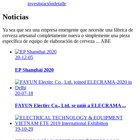
investigación
detalle
Noticias
Ya sea que sea una empresa emergente que necesite una fábrica de
cerveza artesanal completamente nueva o simplemente una pieza
específica de equipo de elaboración de cerveza ... ABE
20-12-05
EP Shanghái 2020
20-07-18
FAYUN Electirc Co., Ltd. se unió a ELECRAMA ...
19-10-29